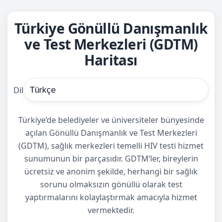
Türkiye Gönüllü Danışmanlık
ve Test Merkezleri (GDTM)
Haritası
Dil
Türkiye’de belediyeler ve üniversiteler bünyesinde
açılan Gönüllü Danışmanlık ve Test Merkezleri
(GDTM), sağlık merkezleri temelli HIV testi hizmet
sunumunun bir parçasıdır. GDTM’ler, bireylerin
ücretsiz ve anonim şekilde, herhangi bir sağlık
sorunu olmaksızın gönüllü olarak test
yaptırmalarını kolaylaştırmak amacıyla hizmet
vermektedir.