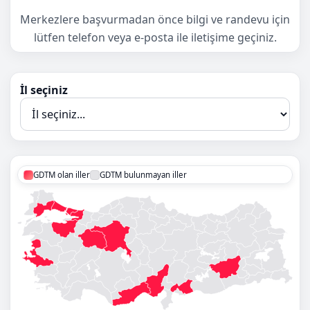
Merkezlere başvurmadan önce bilgi ve randevu için
lütfen telefon veya e-posta ile iletişime geçiniz.
İl seçiniz
GDTM olan iller
GDTM bulunmayan iller